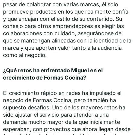
pesar de colaborar con varias marcas, él solo
promueve productos en los que realmente confía
y que encajan con el estilo de su contenido. Su
consejo para otros emprendedores es elegir las
colaboraciones con cuidado, asegurándose de
que se mantengan alineadas con la identidad de la
marca y que aporten valor tanto a la audiencia
como al negocio.
¿Qué retos ha enfrentado Miguel en el
crecimiento de Formas Cocina?
El crecimiento rápido en redes ha impulsado el
negocio de Formas Cocina, pero también ha
supuesto desafíos. Uno de los mayores retos ha
sido ajustar el servicio para atender a una
demanda mucho mayor de la que inicialmente
esperaban, con proyectos que ahora llegan desde