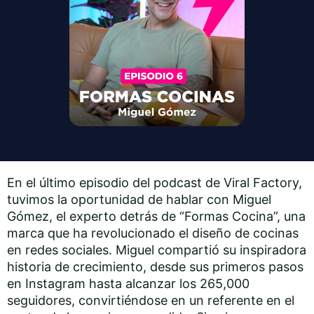
En el último episodio del podcast de Viral Factory,
tuvimos la oportunidad de hablar con Miguel
Gómez, el experto detrás de “Formas Cocina”, una
marca que ha revolucionado el diseño de cocinas
en redes sociales. Miguel compartió su inspiradora
historia de crecimiento, desde sus primeros pasos
en Instagram hasta alcanzar los 265,000
seguidores, convirtiéndose en un referente en el