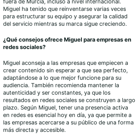
fuera de Murcia, incluso a nivel internacional.
Miguel ha tenido que reinventarse varias veces
para estructurar su equipo y asegurar la calidad
del servicio mientras su marca sigue creciendo.
¿Qué consejos ofrece Miguel para empresas en
redes sociales?
Miguel aconseja a las empresas que empiecen a
crear contenido sin esperar a que sea perfecto,
adaptándose a lo que mejor funcione para su
audiencia. También recomienda mantener la
autenticidad y ser constantes, ya que los
resultados en redes sociales se construyen a largo
plazo. Según Miguel, tener una presencia activa
en redes es esencial hoy en día, ya que permite a
las empresas acercarse a su público de una forma
más directa y accesible.