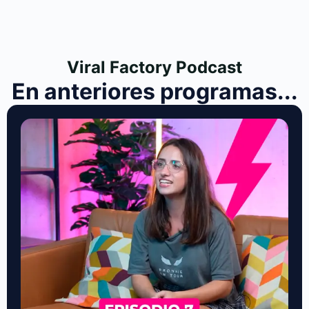
Viral Factory Podcast
En anteriores programas...