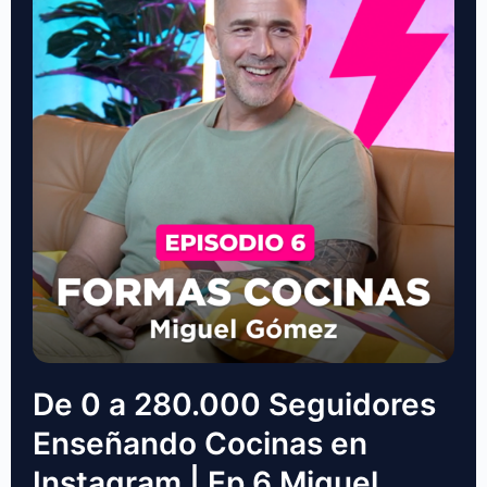
De 0 a 280.000 Seguidores
Enseñando Cocinas en
Instagram | Ep.6 Miguel