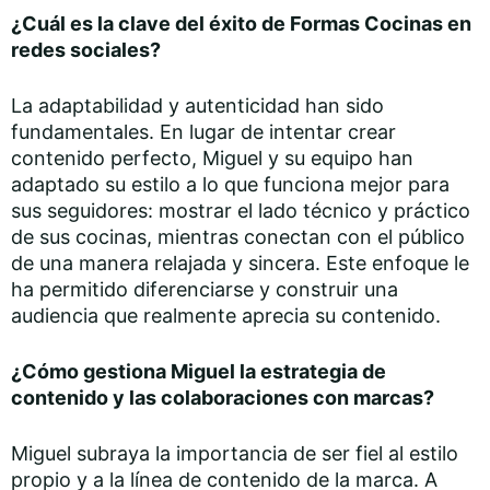
¿Cuál es la clave del éxito de Formas Cocinas en
redes sociales?
La adaptabilidad y autenticidad han sido
fundamentales. En lugar de intentar crear
contenido perfecto, Miguel y su equipo han
adaptado su estilo a lo que funciona mejor para
sus seguidores: mostrar el lado técnico y práctico
de sus cocinas, mientras conectan con el público
de una manera relajada y sincera. Este enfoque le
ha permitido diferenciarse y construir una
audiencia que realmente aprecia su contenido.
¿Cómo gestiona Miguel la estrategia de
contenido y las colaboraciones con marcas?
Miguel subraya la importancia de ser fiel al estilo
propio y a la línea de contenido de la marca. A