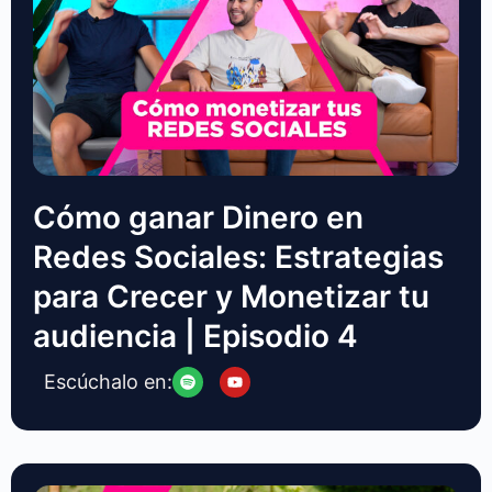
Cómo ganar Dinero en
Redes Sociales: Estrategias
para Crecer y Monetizar tu
audiencia | Episodio 4
Escúchalo en: