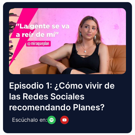
Episodio 1: ¿Cómo vivir de
las Redes Sociales
recomendando Planes?
Escúchalo en: