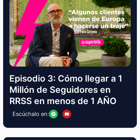
Episodio 3: Cómo llegar a 1
Millón de Seguidores en
RRSS en menos de 1 AÑO
Escúchalo en: