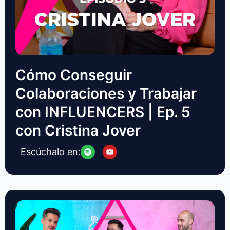
Cómo Conseguir
Colaboraciones y Trabajar
con INFLUENCERS | Ep. 5
con Cristina Jover
Escúchalo en: