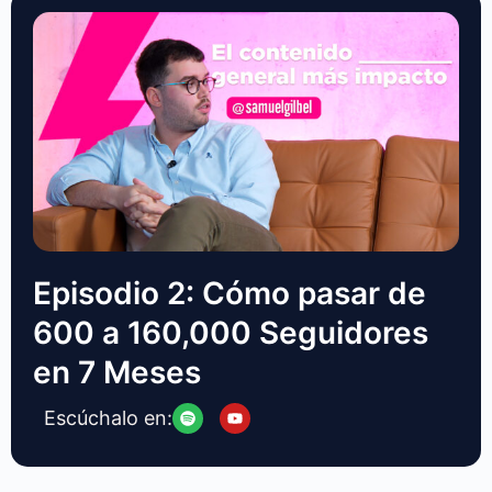
Episodio 2: Cómo pasar de
600 a 160,000 Seguidores
en 7 Meses
Escúchalo en: