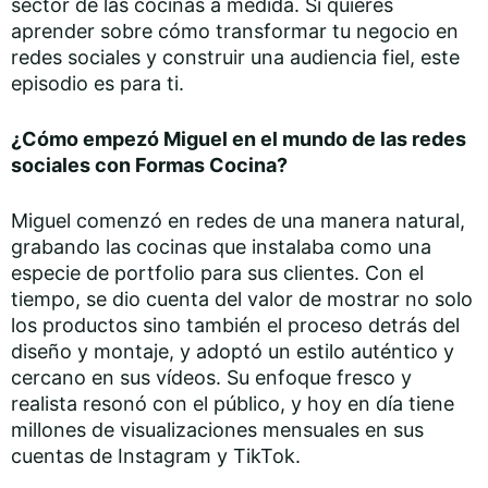
sector de las cocinas a medida. Si quieres
aprender sobre cómo transformar tu negocio en
redes sociales y construir una audiencia fiel, este
episodio es para ti.
¿Cómo empezó Miguel en el mundo de las redes
sociales con Formas Cocina?
Miguel comenzó en redes de una manera natural,
grabando las cocinas que instalaba como una
especie de portfolio para sus clientes. Con el
tiempo, se dio cuenta del valor de mostrar no solo
los productos sino también el proceso detrás del
diseño y montaje, y adoptó un estilo auténtico y
cercano en sus vídeos. Su enfoque fresco y
realista resonó con el público, y hoy en día tiene
millones de visualizaciones mensuales en sus
cuentas de Instagram y TikTok.