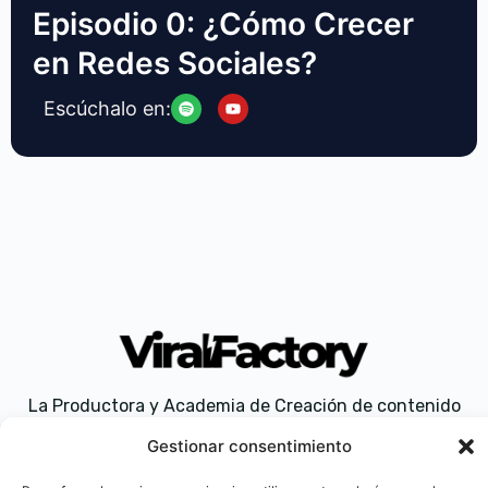
Episodio 0: ¿Cómo Crecer
en Redes Sociales?
Escúchalo en:
La Productora y Academia de Creación de contenido
Gestionar consentimiento
Aviso legal
Politica de privacidad
Política de cookies (UE)