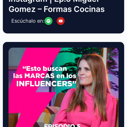
Gomez – Formas Cocinas
Escúchalo en: