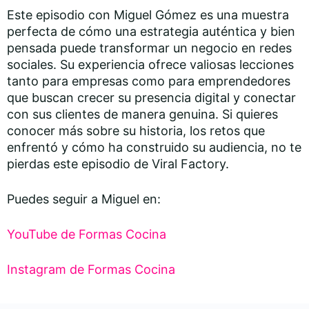
Este episodio con Miguel Gómez es una muestra
perfecta de cómo una estrategia auténtica y bien
pensada puede transformar un negocio en redes
sociales. Su experiencia ofrece valiosas lecciones
tanto para empresas como para emprendedores
que buscan crecer su presencia digital y conectar
con sus clientes de manera genuina. Si quieres
conocer más sobre su historia, los retos que
enfrentó y cómo ha construido su audiencia, no te
pierdas este episodio de Viral Factory.
Puedes seguir a Miguel en:
YouTube de Formas Cocina
Instagram de Formas Cocina