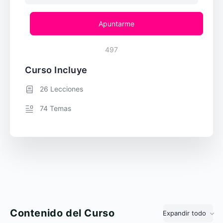
Apuntarme
497
Curso Incluye
26 Lecciones
74 Temas
Contenido del Curso
Expandir todo